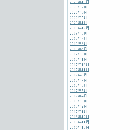
2020年10月
2020年9月
2020年6月
2020年5月
2020年1月
2019年12月
2019年8月
2019年7月
2019年6月
2019年5月
2019年3月
2018年1月
2017年12月
2017年11月
2017年8月
2017年7月
2017年6月
2017年5月
2017年4月
2017年3月
2017年2月
2017年1月
2016年12月
2016年11月
2016年10月