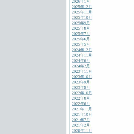
2026年1月
2025年12月
2025年11月
2025年10月
2025年9月
2025年8月
2025年7月
2025年6月
2025年5月
2024年12月
2024年11月
2024年6月
2024年2月
2023年11月
2023年10月
2023年9月
2023年8月
2022年10月
2022年8月
2022年6月
2021年11月
2021年10月
2021年7月
2021年2月
2020年11月