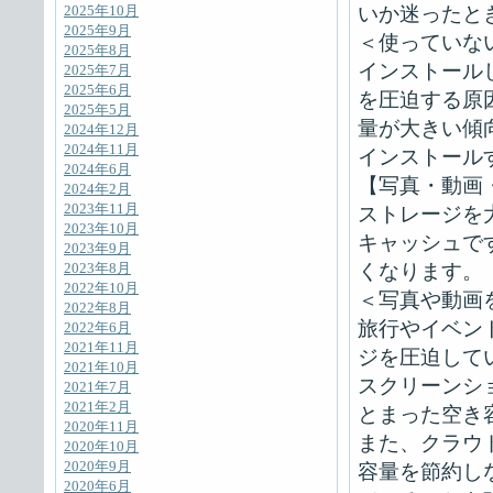
いか迷ったと
2025年10月
2025年9月
＜使っていな
2025年8月
インストール
2025年7月
2025年6月
を圧迫する原
2025年5月
量が大きい傾
2024年12月
2024年11月
インストール
2024年6月
【写真・動画
2024年2月
2023年11月
ストレージを
2023年10月
キャッシュで
2023年9月
くなります。
2023年8月
2022年10月
＜写真や動画
2022年8月
旅行やイベン
2022年6月
2021年11月
ジを圧迫して
2021年10月
スクリーンシ
2021年7月
2021年2月
とまった空き
2020年11月
また、クラウ
2020年10月
2020年9月
容量を節約し
2020年6月