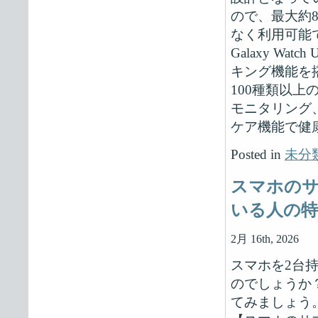
ので、最大約
なく利用可能
Galaxy W
キング機能を
100種類以
モニタリング
ケア機能で健
Posted in
未分
スマホのサ
いる人の特
2月 16th, 2026
スマホを2台
のでしょうか
てみましょう