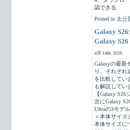
認できる
Posted in
未分
Galaxy S
Galaxy
4月 14th, 2026
Galaxyの最
り、それぞれ違
を比較してい
も解説してい
【Galaxy 
次にGalaxy S2
Ultraの3
＜本体サイズ
本体サイズについて