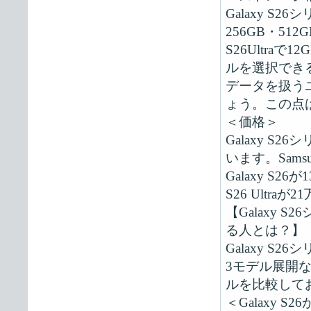
Galaxy S2
256GB・512G
S26Ultraで
ルを選択できるの
データを扱うユー
ょう。この点
＜価格＞
Galaxy 
います。Sam
Galaxy S26が
S26 Ultra
【Galaxy
る人とは？】
Galaxy S26シ
3モデル展開
ルを比較して
＜Galaxy 