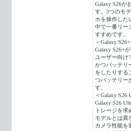
Galaxy 
す。3つのモ
ホを操作したい
中で一番リー
すすめです。
＜Galaxy 
Galaxy 
ユーザー向けです
かつバッテリ
をしたりする
つバッテリーが
す。
＜Galaxy S
Galaxy S
トレージを求める
モデルとは異
カメラ性能を