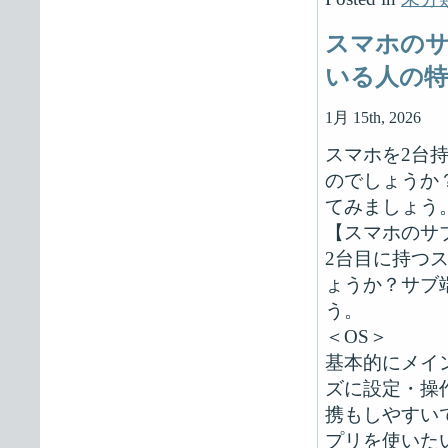
スマホのサ
いる人の特
1月 15th, 2026
スマホを2台
のでしょうか
てみましょう
【スマホのサ
2台目に持つ
ょうか？サブ
う。
＜OS＞
基本的にメイ
ズに設定・操
携もしやすい
プリを使いた