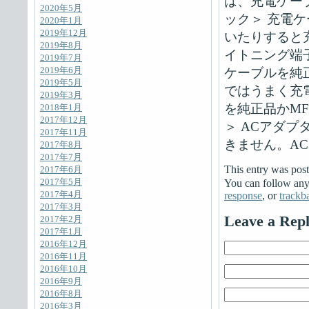
は、充電ケー
2020年5月
ック＞ 充電
2020年1月
2019年12月
いたりすると
2019年8月
イトニング端
2019年7月
2019年6月
ケーブルを純正
2019年5月
ではうまく充
2019年3月
を純正品かMF
2018年1月
2017年12月
＞ ACアダ
2017年11月
きません。A
2017年8月
2017年7月
This entry was po
2017年6月
2017年5月
You can follow any 
2017年4月
response
, or
trackb
2017年3月
Leave a Rep
2017年2月
2017年1月
2016年12月
2016年11月
2016年10月
2016年9月
2016年8月
2016年3月