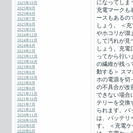
になってしま
2025年10月
2025年9月
充電マークも
2025年8月
ースもあるの
2025年7月
2025年6月
しょう。 ＜
2025年5月
やホコリが溜
2024年12月
して汚れが見
2024年11月
2024年6月
しょう。充電
2024年2月
ってから行い
2023年11月
2023年10月
の繊維が残っ
2023年9月
動する＞ ス
2023年8月
2022年10月
ホの電源を切
2022年8月
の不具合が改
2022年6月
2021年11月
できない場合
2021年10月
テリーを交換
2021年7月
られます。バ
2021年2月
2020年11月
は、バッテリ
2020年10月
す。 ＜充電
2020年9月
2020年6月