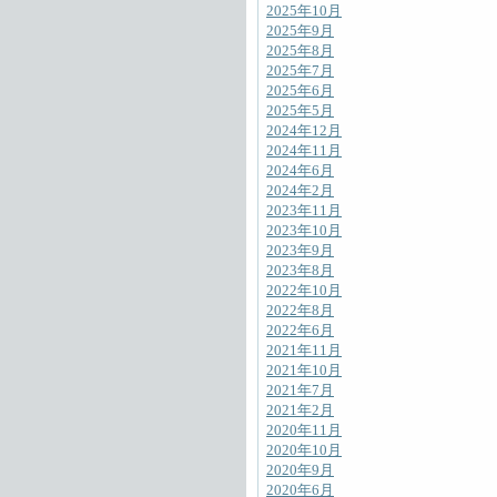
2025年10月
2025年9月
2025年8月
2025年7月
2025年6月
2025年5月
2024年12月
2024年11月
2024年6月
2024年2月
2023年11月
2023年10月
2023年9月
2023年8月
2022年10月
2022年8月
2022年6月
2021年11月
2021年10月
2021年7月
2021年2月
2020年11月
2020年10月
2020年9月
2020年6月