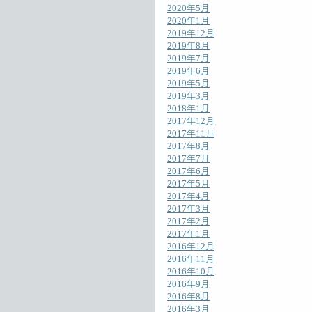
2020年5月
2020年1月
2019年12月
2019年8月
2019年7月
2019年6月
2019年5月
2019年3月
2018年1月
2017年12月
2017年11月
2017年8月
2017年7月
2017年6月
2017年5月
2017年4月
2017年3月
2017年2月
2017年1月
2016年12月
2016年11月
2016年10月
2016年9月
2016年8月
2016年3月